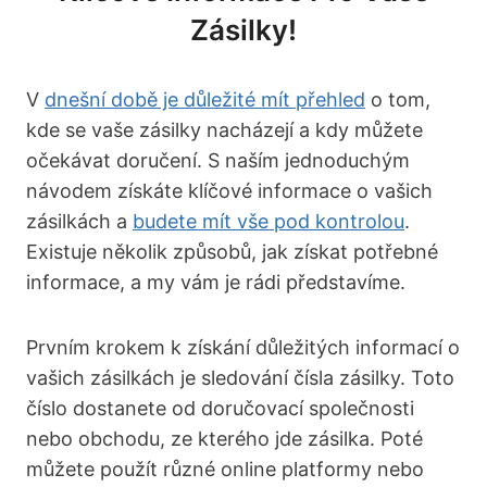
Zásilky!
V
dnešní době je důležité mít přehled
o tom,
kde se vaše zásilky nacházejí a kdy můžete
očekávat doručení. S naším jednoduchým
návodem získáte klíčové informace o vašich
zásilkách a
budete mít vše pod kontrolou
.
Existuje několik způsobů, jak získat potřebné
informace, a my vám je rádi představíme.
Prvním krokem k získání důležitých informací o
vašich zásilkách je sledování čísla zásilky. Toto
číslo dostanete od doručovací společnosti
nebo obchodu, ze kterého jde zásilka. Poté
můžete použít různé online platformy nebo