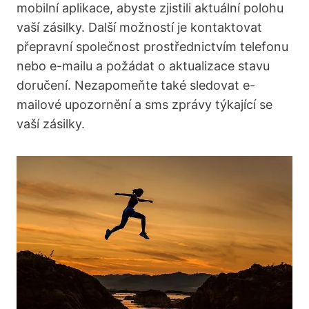
mobilní aplikace, abyste zjistili aktuální polohu
vaší zásilky. Další možností je kontaktovat
přepravní společnost prostřednictvím telefonu
nebo e-mailu a požádat o aktualizace stavu
doručení. Nezapomeňte také sledovat e-
mailové upozornění a sms zprávy týkající se
vaší zásilky.