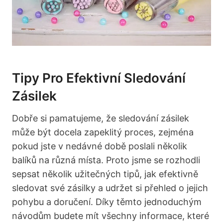
Tipy Pro Efektivní Sledování
Zásilek
Dobře si pamatujeme, že sledování zásilek
může být docela zapeklitý proces, zejména
pokud jste v nedávné době poslali několik
balíků na různá místa. Proto jsme se rozhodli
sepsat několik užitečných tipů, jak efektivně
sledovat své zásilky a udržet si přehled o jejich
pohybu a doručení. Díky těmto jednoduchým
návodům budete mít všechny informace, které