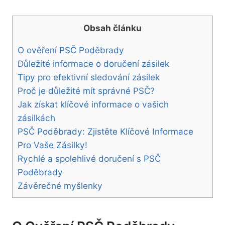
Obsah článku
O ověření PSČ Poděbrady
Důležité informace o doručení zásilek
Tipy pro efektivní sledování zásilek
Proč je důležité mít správné PSČ?
Jak získat klíčové informace o vašich
zásilkách
PSČ Poděbrady: Zjistěte Klíčové Informace
Pro Vaše Zásilky!
Rychlé a spolehlivé doručení s PSČ
Poděbrady
Závěrečné myšlenky