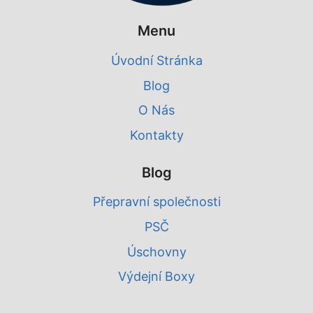
Menu
Úvodní Stránka
Blog
O Nás
Kontakty
Blog
Přepravní společnosti
PSČ
Úschovny
Výdejní Boxy