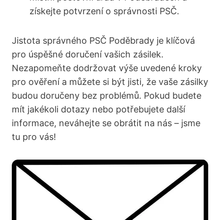
získejte potvrzení o správnosti PSČ.
Jistota správného PSČ Poděbrady je klíčová
pro úspěšné doručení vašich zásilek.
Nezapomeňte dodržovat výše uvedené kroky
pro ověření a můžete si být jisti, že vaše zásilky
budou doručeny bez problémů. Pokud budete
mít jakékoli dotazy nebo potřebujete další
informace, neváhejte se obrátit na nás – jsme
tu pro vás!