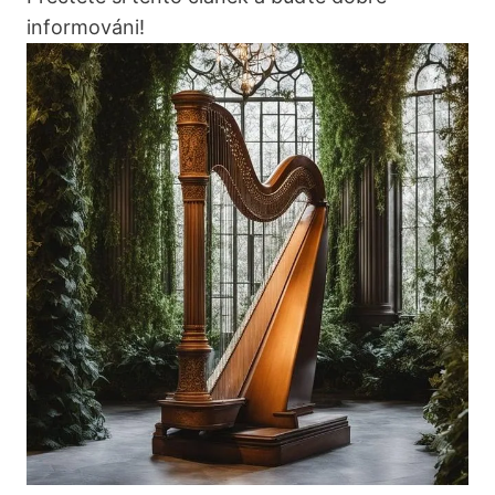
informováni!