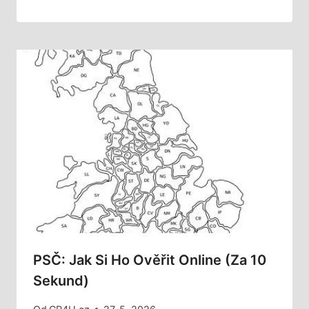
PSČ: Jak Si Ho Ověřit Online (za 10
Sekund)