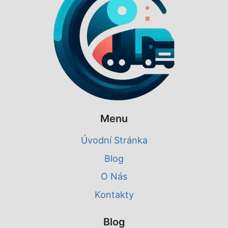
Menu
Úvodní Stránka
Blog
O Nás
Kontakty
Blog