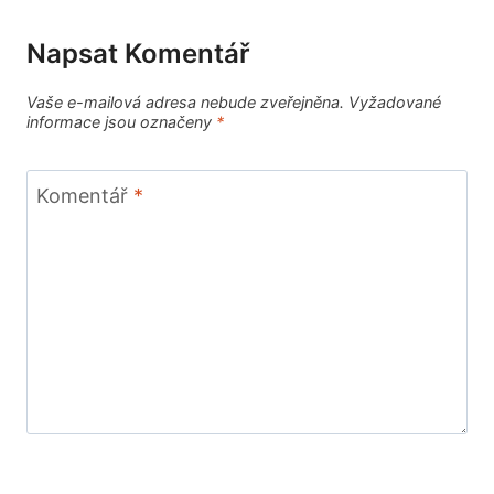
Napsat Komentář
Vaše e-mailová adresa nebude zveřejněna.
Vyžadované
informace jsou označeny
*
Komentář
*