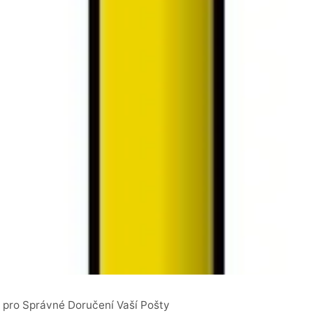
 pro Správné Doručení Vaší Pošty