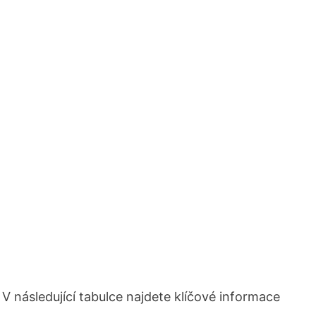
V následující tabulce najdete klíčové informace