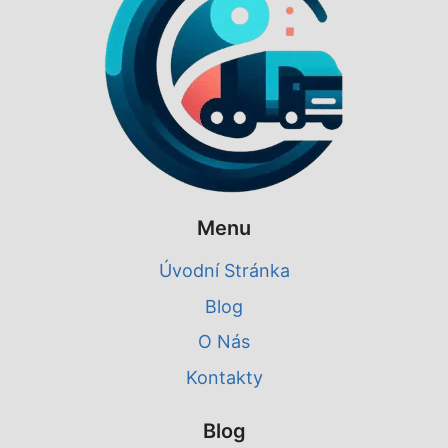
Menu
Úvodní Stránka
Blog
O Nás
Kontakty
Blog