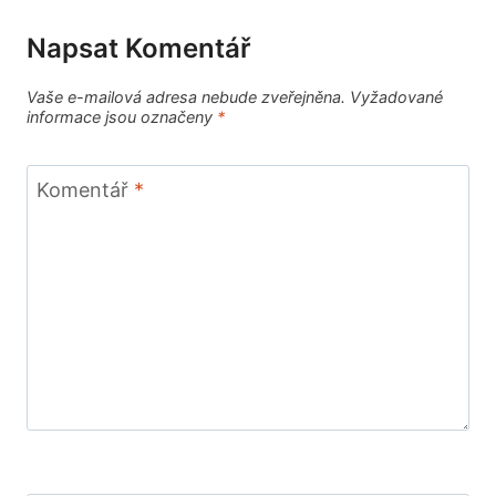
Napsat Komentář
Vaše e-mailová adresa nebude zveřejněna.
Vyžadované
informace jsou označeny
*
Komentář
*