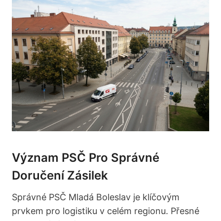
Význam PSČ Pro Správné
Doručení Zásilek
Správné PSČ Mladá Boleslav je klíčovým
prvkem pro logistiku v celém regionu. Přesné