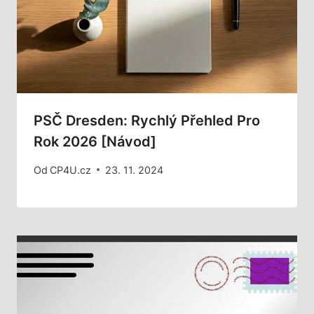
PSČ Dresden: Rychlý Přehled Pro
Rok 2026 [Návod]
Od
CP4U.cz
23. 11. 2024