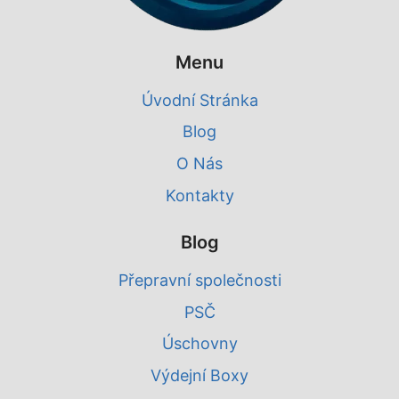
Menu
Úvodní Stránka
Blog
O Nás
Kontakty
Blog
Přepravní společnosti
PSČ
Úschovny
Výdejní Boxy