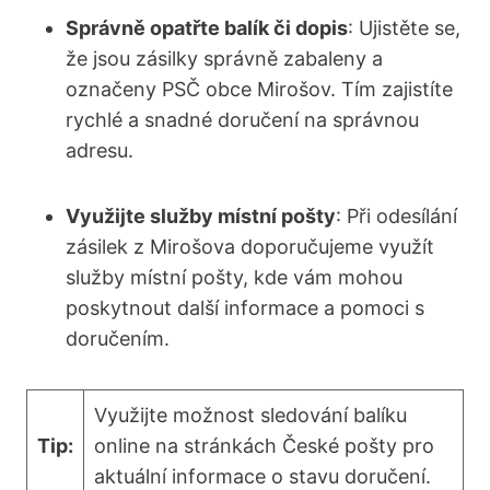
Správně opatřte balík či dopis
: Ujistěte se,
že jsou zásilky správně zabaleny a
označeny PSČ obce Mirošov. Tím zajistíte
rychlé a snadné doručení na správnou
adresu.
Využijte služby místní pošty
: Při odesílání
zásilek z Mirošova doporučujeme využít
služby místní pošty, kde vám mohou
poskytnout další informace a pomoci s
doručením.
Využijte možnost sledování balíku
Tip:
online na stránkách České pošty pro
aktuální informace o stavu doručení.