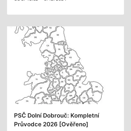
PSČ Dolní Dobrouč: Kompletní
Průvodce 2026 [Ověřeno]