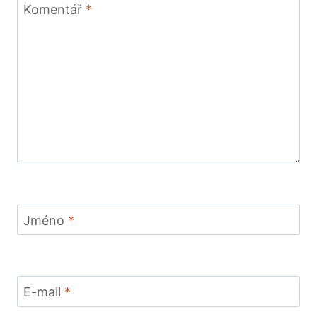
Komentář
*
Jméno
*
E-mail
*