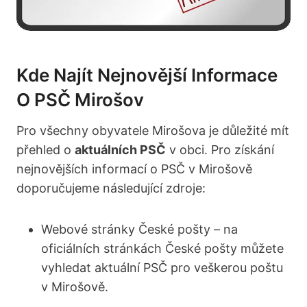
Kde Najít Nejnovější Informace
O PSČ Mirošov
Pro všechny obyvatele Mirošova je důležité mít
přehled o
aktuálních PSČ
v obci. Pro získání
nejnovějších informací o PSČ v Mirošově
doporučujeme následující zdroje:
Webové stránky České pošty – na
oficiálních stránkách České pošty můžete
vyhledat aktuální PSČ pro veškerou poštu
v Mirošově.