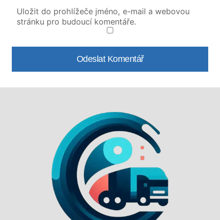
Uložit do prohlížeče jméno, e-mail a webovou
stránku pro budoucí komentáře.