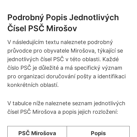
Podrobný Popis Jednotlivých
Čísel PSČ Mirošov
V následujícím textu naleznete podrobný
průvodce pro obyvatele Mirošova, týkající se
jednotlivých čísel PSČ v této oblasti. Každé
číslo PSČ je důležité a má specifický význam
pro organizaci doručování pošty a identifikaci
konkrétních oblastí.
V tabulce níže naleznete seznam jednotlivých
čísel PSČ Mirošova a popis jejich rozložení:
PSČ Mirošova
Popis