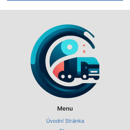
Menu
Úvodní Stránka