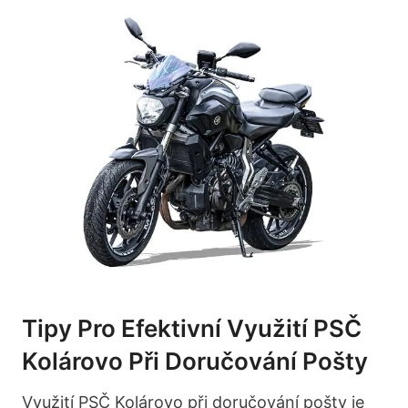
Tipy Pro Efektivní Využití PSČ
Kolárovo Při Doručování Pošty
Využití PSČ Kolárovo při doručování pošty je