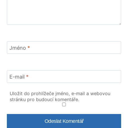
Jméno
*
E-mail
*
Uložit do prohlížeče jméno, e-mail a webovou
stránku pro budoucí komentáře.