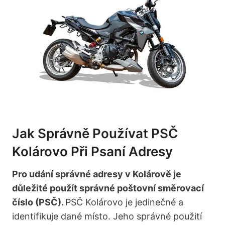
Jak Správně Používat PSČ
Kolárovo Při Psaní Adresy
Pro udání správné adresy v Kolárově je
důležité použít správné poštovní směrovací
číslo (PSČ).
PSČ Kolárovo je jedinečné a
identifikuje dané místo. Jeho správné použití