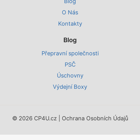
Blog
O Nás
Kontakty
Blog
Přepravní společnosti
PSČ
Úschovny
Výdejní Boxy
© 2026 CP4U.cz |
Ochrana Osobních Údajů