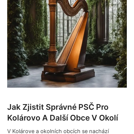
Jak Zjistit Správné PSČ Pro
Kolárovo A Další Obce V Okolí
V Kolárove a okolních obcích se nachází