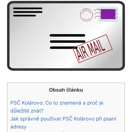
Obsah článku
PSČ Kolárovo: Co to znamená a proč je
důležité znát?
Jak správně používat PSČ Kolárovo při psaní
adresy