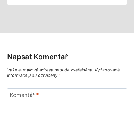
Napsat Komentář
Vaše e-mailová adresa nebude zveřejněna.
Vyžadované
informace jsou označeny
*
Komentář
*