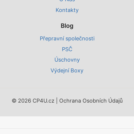
Kontakty
Blog
Přepravní společnosti
PSČ
Úschovny
Výdejní Boxy
© 2026 CP4U.cz |
Ochrana Osobních Údajů