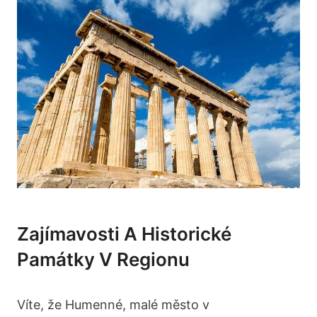
Zajímavosti A Historické
Památky V Regionu
Víte, že Humenné, malé město v