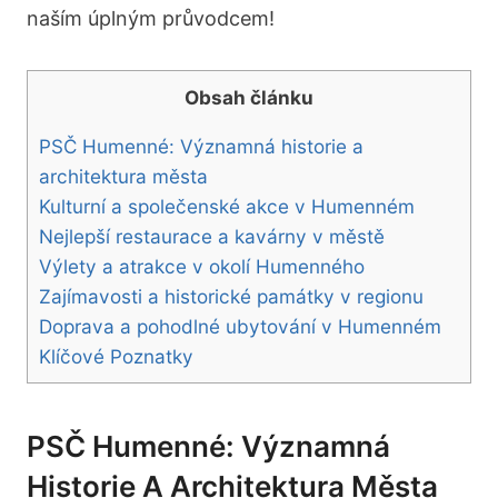
naším‍ úplným průvodcem!
Obsah článku
PSČ Humenné: Významná historie a
architektura města
Kulturní a společenské akce v Humenném
Nejlepší restaurace a kavárny v městě
Výlety a atrakce v okolí Humenného
Zajímavosti a historické památky v regionu
Doprava a pohodlné ubytování v⁣ Humenném
Klíčové Poznatky
PSČ Humenné: Významná
Historie A Architektura Města