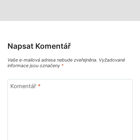
Napsat Komentář
Vaše e-mailová adresa nebude zveřejněna.
Vyžadované
informace jsou označeny
*
Komentář
*