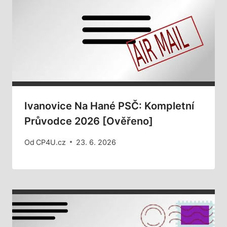
Ivanovice Na Hané PSČ: Kompletní
Průvodce 2026 [Ověřeno]
Od
CP4U.cz
23. 6. 2026