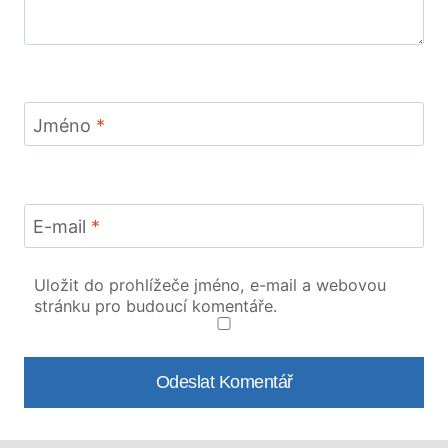
Jméno
*
E-mail
*
Uložit do prohlížeče jméno, e-mail a webovou
stránku pro budoucí komentáře.