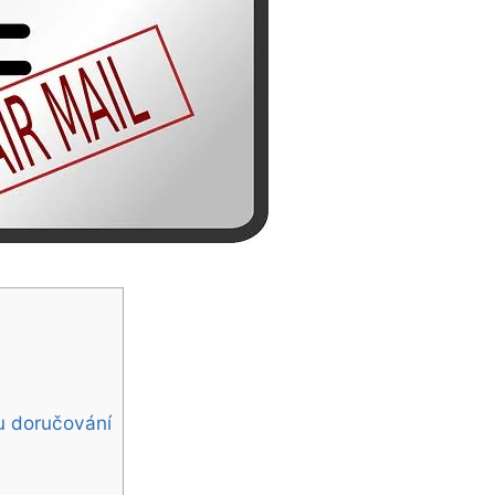
u doručování