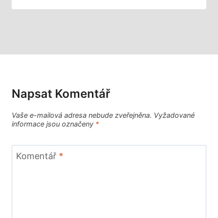
Napsat Komentář
Vaše e-mailová adresa nebude zveřejněna.
Vyžadované
informace jsou označeny
*
Komentář
*