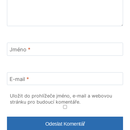
Jméno
*
E-mail
*
Uložit do prohlížeče jméno, e-mail a webovou
stránku pro budoucí komentáře.