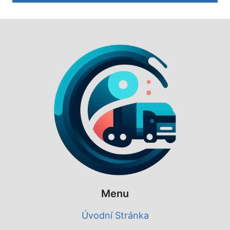
Menu
Úvodní Stránka