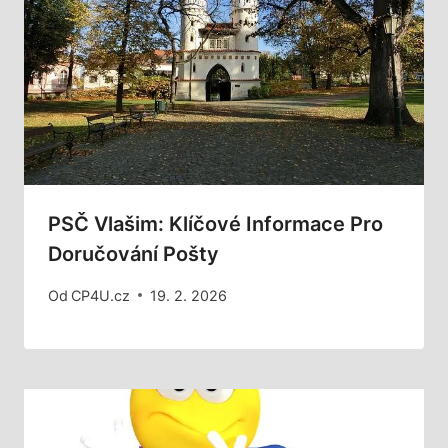
PSČ Vlašim: Klíčové Informace Pro
Doručování Pošty
Od
CP4U.cz
19. 2. 2026