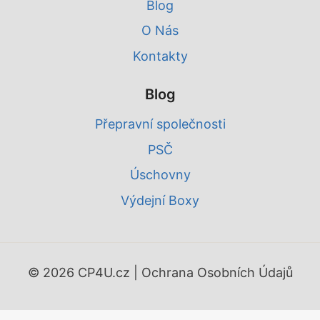
Blog
O Nás
Kontakty
Blog
Přepravní společnosti
PSČ
Úschovny
Výdejní Boxy
© 2026 CP4U.cz |
Ochrana Osobních Údajů