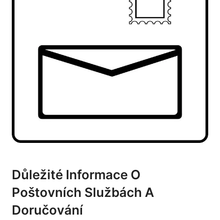
Důležité Informace O
‍poštovních Službách A
Doručování