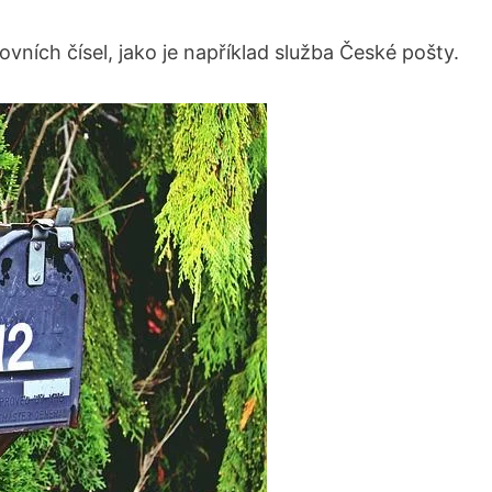
ovních ⁣čísel, jako je například služba ‌České pošty.