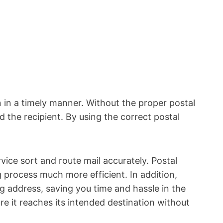
on in a⁣ timely manner. Without the proper postal
 the recipient. By using the correct postal
ice sort and route ‌mail accurately. Postal⁢
g process much more efficient. In addition,
ng address, saving you time and hassle in the
e it reaches ⁣its intended destination without