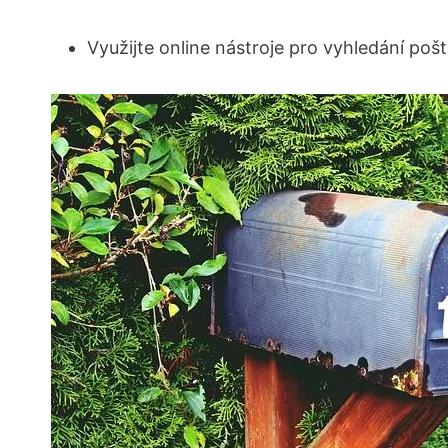
Využijte ‍online nástroje pro⁢ vyhledání pošt