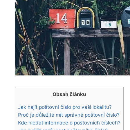
Obsah článku
Jak najít poštovní číslo pro vaši lokalitu?
Proč je důležité mít⁢ správné poštovní číslo?
Kde hledat informace o poštovních číslech?