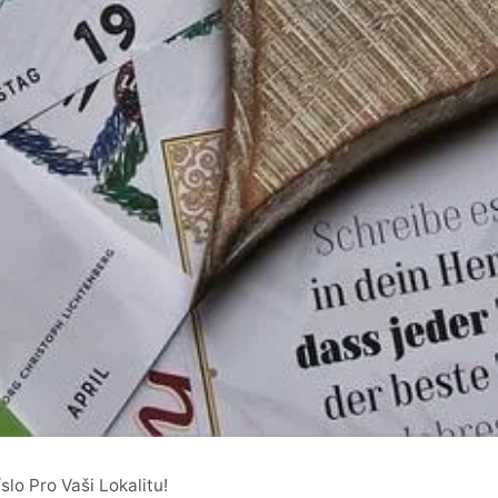
lo Pro Vaši Lokalitu!