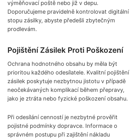
výměňovací poště nebo již v depu.
Doporučujeme pravidelně kontrolovat digitální
stopu zásilky, abyste předešli zbytečným
prodlevám.
Pojištění Zásilek Proti Poškození
Ochrana hodnotného obsahu by měla být
prioritou každého odesílatele. Kvalitní pojištění
zásilek poskytuje nezbytnou jistotu v případě
neočekávaných komplikací během přepravy,
jako je ztráta nebo fyzické poškození obsahu.
Při odesílání cenností je nezbytné prověřit
pojistné podmínky dopravce. Informace o
správném postupu při zajištění nákladu