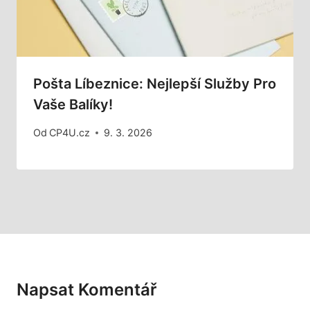
Pošta Líbeznice: Nejlepší Služby Pro
Vaše Balíky!
Od
CP4U.cz
9. 3. 2026
Napsat Komentář