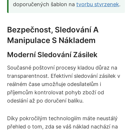
doporučených šablon na
tvorbu stvrzenek
.
Bezpečnost, Sledování A
Manipulace S Nákladem
Moderní Sledování Zásilek
Současné poštovní procesy kladou důraz na
transparentnost. Efektivní sledování zásilek v
reálném čase umožňuje odesílatelům i
příjemcům kontrolovat pohyb zboží od
odeslání až po doručení balíku.
Díky pokročilým technologiím máte neustálý
přehled o tom, zda se váš náklad nachází na