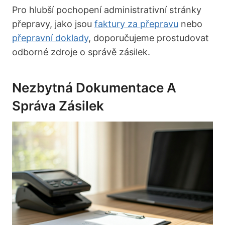
Pro hlubší pochopení administrativní stránky
přepravy, jako jsou
faktury za přepravu
nebo
přepravní doklady
, doporučujeme prostudovat
odborné zdroje o správě zásilek.
Nezbytná Dokumentace A
Správa Zásilek