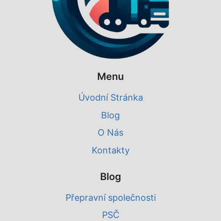
Menu
Úvodní Stránka
Blog
O Nás
Kontakty
Blog
Přepravní společnosti
PSČ