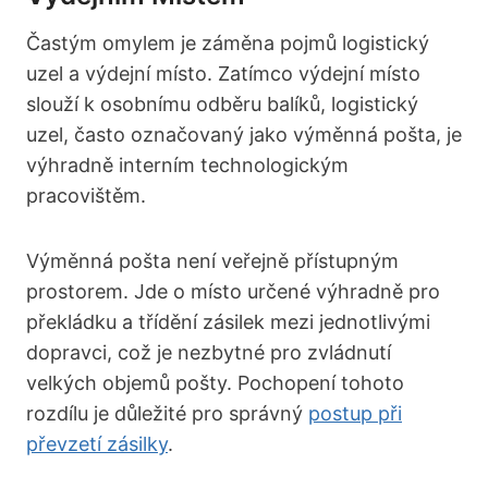
Častým omylem je záměna pojmů logistický
uzel a výdejní místo. Zatímco výdejní místo
slouží k osobnímu odběru balíků, logistický
uzel, často označovaný jako výměnná pošta, je
výhradně interním technologickým
pracovištěm.
Výměnná pošta není veřejně přístupným
prostorem. Jde o místo určené výhradně pro
překládku a třídění zásilek mezi jednotlivými
dopravci, což je nezbytné pro zvládnutí
velkých objemů pošty. Pochopení tohoto
rozdílu je důležité pro správný
postup při
převzetí zásilky
.