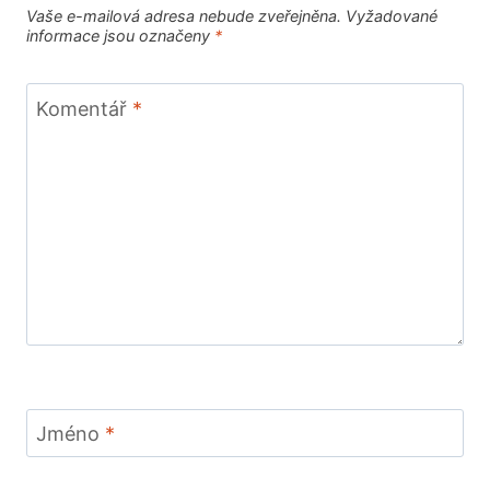
Vaše e-mailová adresa nebude zveřejněna.
Vyžadované
informace jsou označeny
*
Komentář
*
Jméno
*