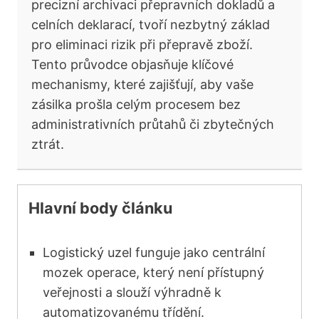
precizní archivaci přepravních dokladů a
celních deklarací, tvoří nezbytný základ
pro eliminaci rizik při přepravě zboží.
Tento průvodce objasňuje klíčové
mechanismy, které zajišťují, aby vaše
zásilka prošla celým procesem bez
administrativních průtahů či zbytečných
ztrát.
Hlavní body článku
Logistický uzel funguje jako centrální
mozek operace, který není přístupný
veřejnosti a slouží výhradně k
automatizovanému třídění.