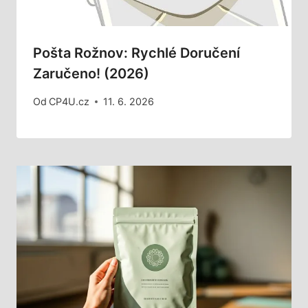
Pošta Rožnov: Rychlé Doručení
Zaručeno! (2026)
Od
CP4U.cz
11. 6. 2026