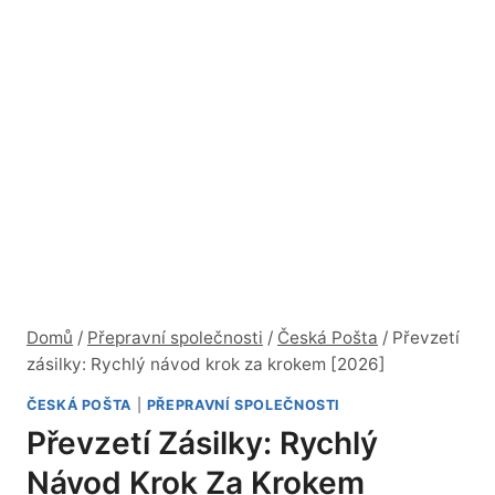
Domů
/
Přepravní společnosti
/
Česká Pošta
/
Převzetí
zásilky: Rychlý návod krok za krokem [2026]
ČESKÁ POŠTA
|
PŘEPRAVNÍ SPOLEČNOSTI
Převzetí Zásilky: Rychlý
Návod Krok Za Krokem