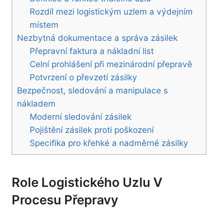
Rozdíl mezi logistickým uzlem a výdejním
místem
Nezbytná dokumentace a správa zásilek
Přepravní faktura a nákladní list
Celní prohlášení při mezinárodní přepravě
Potvrzení o převzetí zásilky
Bezpečnost, sledování a manipulace s
nákladem
Moderní sledování zásilek
Pojištění zásilek proti poškození
Specifika pro křehké a nadměrné zásilky
Role Logistického Uzlu V
Procesu Přepravy