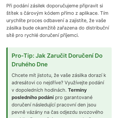
Při podání zásilek doporučujeme připravit si
štítek s čárovým kódem přímo z aplikace. Tím
urychlíte proces odbavení a zajistíte, že vaše
zásilka bude okamžitě zařazena do distribuční
sítě pro rychlé doručení příjemci.
Pro-Tip: Jak Zaručit Doručení Do
Druhého Dne
Chcete mít jistotu, že vaše zásilka dorazí k
adresátovi co nejdříve? Využívejte podání
v dopoledních hodinách.
Termíny
posledního podání
pro garantované
doručení následující pracovní den jsou
pevně vázány na čas odjezdu svozového