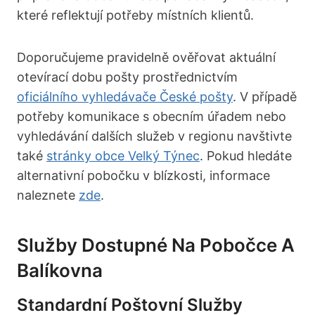
které reflektují potřeby místních klientů.
Doporučujeme pravidelně ověřovat aktuální
otevírací dobu pošty prostřednictvím
oficiálního vyhledávače České pošty
. V případě
potřeby komunikace s obecním úřadem nebo
vyhledávání dalších služeb v regionu navštivte
také
stránky obce Velký Týnec
. Pokud hledáte
alternativní pobočku v blízkosti, informace
naleznete
zde
.
Služby Dostupné Na Pobočce A
Balíkovna
Standardní Poštovní Služby