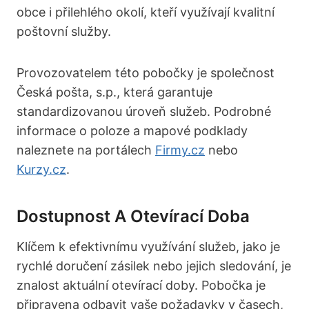
obce i přilehlého okolí, kteří využívají kvalitní
poštovní služby.
Provozovatelem této pobočky je společnost
Česká pošta, s.p., která garantuje
standardizovanou úroveň služeb. Podrobné
informace o poloze a mapové podklady
naleznete na portálech
Firmy.cz
nebo
Kurzy.cz
.
Dostupnost A Otevírací Doba
Klíčem k efektivnímu využívání služeb, jako je
rychlé doručení zásilek nebo jejich sledování, je
znalost aktuální otevírací doby. Pobočka je
připravena odbavit vaše požadavky v časech,