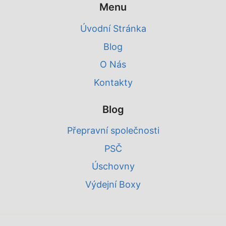
Menu
Úvodní Stránka
Blog
O Nás
Kontakty
Blog
Přepravní společnosti
PSČ
Úschovny
Výdejní Boxy