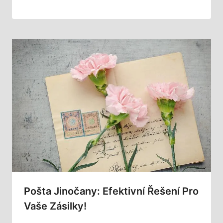
Pošta Jinočany: Efektivní Řešení Pro
Vaše Zásilky!