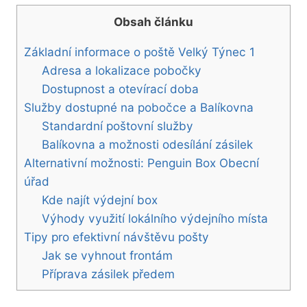
Obsah článku
Základní informace o poště Velký Týnec 1
Adresa a lokalizace pobočky
Dostupnost a otevírací doba
Služby dostupné na pobočce a Balíkovna
Standardní poštovní služby
Balíkovna a možnosti odesílání zásilek
Alternativní možnosti: Penguin Box Obecní
úřad
Kde najít výdejní box
Výhody využití lokálního výdejního místa
Tipy pro efektivní návštěvu pošty
Jak se vyhnout frontám
Příprava zásilek předem