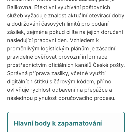
Balíkovna. Efektivní využívání poštovních
služeb vyžaduje znalost aktuální otevírací doby
a dodržování časových limitů pro podání
zásilek, zejména pokud cílíte na jejich doručení
následující pracovní den. Vzhledem k
proměnlivým logistickým plánům je zásadní
pravidelně ověřovat provozní informace
prostřednictvím oficiálních kanálů České pošty.
Správná příprava zásilky, včetně využití
digitálních štítků s čárovým kódem, přímo
ovlivňuje rychlost odbavení na přepážce a
následnou plynulost doručovacího procesu.
Hlavní body k zapamatování