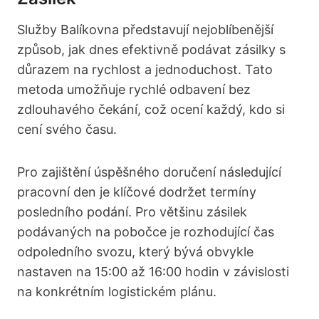
Služby Balíkovna představují nejoblíbenější
způsob, jak dnes efektivně podávat zásilky s
důrazem na rychlost a jednoduchost. Tato
metoda umožňuje rychlé odbavení bez
zdlouhavého čekání, což ocení každý, kdo si
cení svého času.
Pro zajištění úspěšného doručení následující
pracovní den je klíčové dodržet termíny
posledního podání. Pro většinu zásilek
podávaných na pobočce je rozhodující čas
odpoledního svozu, který bývá obvykle
nastaven na 15:00 až 16:00 hodin v závislosti
na konkrétním logistickém plánu.