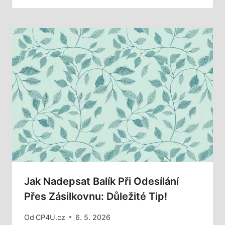
Jak Nadepsat Balík Při Odesílání
Přes Zásilkovnu: Důležité Tip!
Od
CP4U.cz
6. 5. 2026