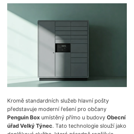
Kromě standardních služeb hlavní pošty
představuje moderní řešení pro občany
Penguin Box
umístěný přímo u budovy
Obecní
úřad Velký Týnec
. Tato technologie slouží jako