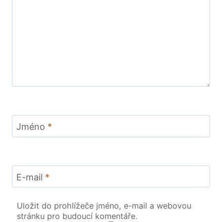
Jméno
*
E-mail
*
Uložit do prohlížeče jméno, e-mail a webovou
stránku pro budoucí komentáře.