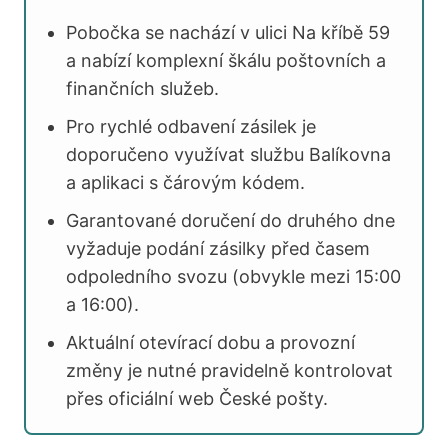
Pobočka se nachází v ulici Na kříbě 59
a nabízí komplexní škálu poštovních a
finančních služeb.
Pro rychlé odbavení zásilek je
doporučeno využívat službu Balíkovna
a aplikaci s čárovým kódem.
Garantované doručení do druhého dne
vyžaduje podání zásilky před časem
odpoledního svozu (obvykle mezi 15:00
a 16:00).
Aktuální otevírací dobu a provozní
změny je nutné pravidelně kontrolovat
přes oficiální web České pošty.