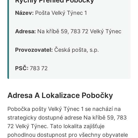
Název:
Pošta Velký Týnec 1
Adresa:
Na kříbě 59, 783 72 Velký Týnec
Provozovatel:
Česká pošta, s.p.
PSČ:
783 72
Adresa A Lokalizace Pobočky
Pobočka pošty Velký Týnec 1 se nachází na
strategicky dostupné adrese Na kříbě 59, 783
72 Velký Týnec. Tato lokalita zajišťuje
pohodlnou dostupnost pro všechny obyvatele