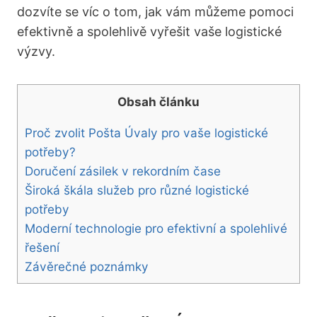
dozvíte se víc o tom, jak vám můžeme pomoci
efektivně a spolehlivě vyřešit vaše logistické
výzvy.
Obsah článku
Proč zvolit Pošta Úvaly pro vaše logistické
potřeby?
Doručení zásilek v rekordním čase
Široká škála služeb pro různé logistické
potřeby
Moderní technologie pro efektivní a spolehlivé
řešení
Závěrečné poznámky