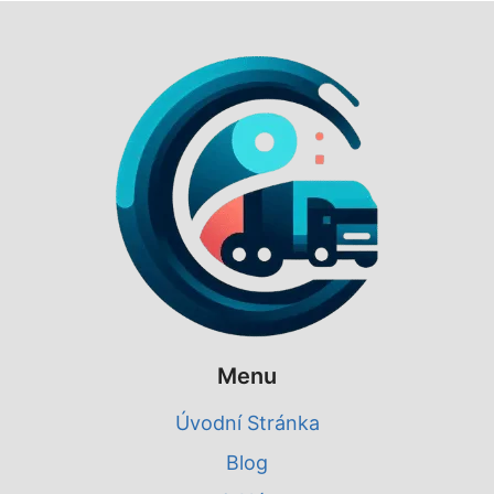
Menu
Úvodní Stránka
Blog