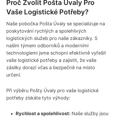
Proč Zvolit Pošta Úvaly Pro
Vaše Logistické Potřeby?
Naše pobočka Pošta Úvaly se specializuje na
poskytování rychlých a spolehlivých
logistických služeb pro naše zákazníky. S
naším týmem odborníků a moderními
technologiemi jsme schopni efektivně vyřešit
vaše logistické potřeby a zajistit, že vaše
zásilky dorazí včas a bezpečně na místo
určení.
Při výběru Pošty Úvaly pro vaše logistické
potřeby získáte tyto výhody:
Rychlost a spolehlivost:
Naše služby jsou