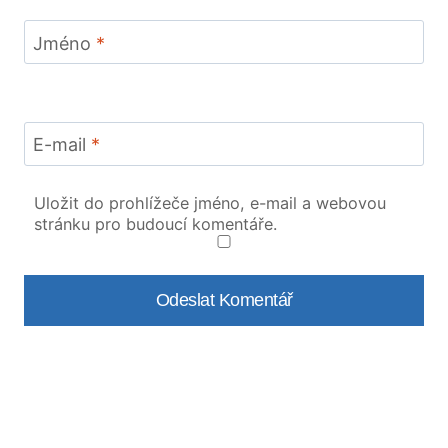
Jméno
*
E-mail
*
Uložit do prohlížeče jméno, e-mail a webovou
stránku pro budoucí komentáře.