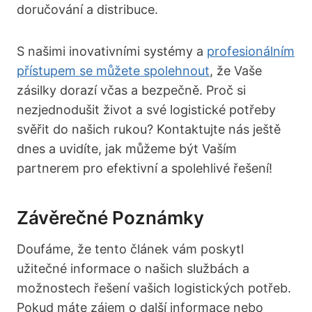
doručování a distribuce.
S našimi inovativními systémy a
profesionálním
přístupem se můžete spolehnout
, že Vaše
zásilky dorazí včas a bezpečně. Proč si
nezjednodušit život a své logistické potřeby
svěřit do našich rukou? Kontaktujte nás ještě
dnes a uvidíte, jak můžeme být Vaším
partnerem pro efektivní a spolehlivé řešení!
Závěrečné Poznámky
Doufáme, že tento článek vám poskytl
užitečné informace o našich službách a
možnostech řešení vašich logistických potřeb.
Pokud máte zájem o další informace nebo