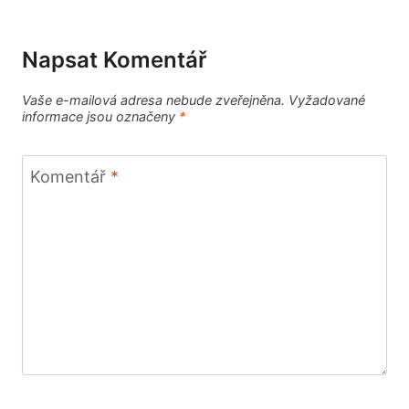
Napsat Komentář
Vaše e-mailová adresa nebude zveřejněna.
Vyžadované
informace jsou označeny
*
Komentář
*