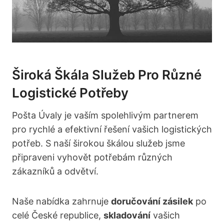
Široká Škála Služeb Pro Různé
Logistické Potřeby
Pošta Úvaly je vaším spolehlivým partnerem
pro rychlé a efektivní řešení vašich logistických
potřeb. S naší širokou škálou služeb jsme
připraveni vyhovět potřebám různých
zákazníků a odvětví.
Naše nabídka zahrnuje
doručování zásilek
po
celé České republice,
skladování
vašich