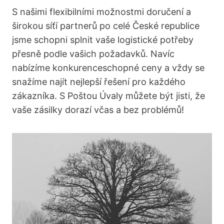
S našimi flexibilními možnostmi doručení a
širokou síťí partnerů po celé České republice
jsme schopni splnit vaše logistické potřeby
přesně podle vašich požadavků. Navíc
nabízíme konkurenceschopné ceny a vždy se
snažíme najít nejlepší řešení pro každého
zákazníka. S Poštou Úvaly můžete být jisti, že
vaše zásilky dorazí včas a bez problémů!