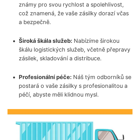
známy pro svou rychlost a spolehlivost,
což znamená, že vaše zásilky dorazí včas
a bezpečně.
Široká škála služeb:
Nabízíme širokou
škálu logistických služeb, včetně přepravy
zásilek, skladování a distribuce.
Profesionální péče:
Náš tým odborníků se
postará o vaše zásilky s profesionalitou a
péčí, abyste měli klidnou mysl.