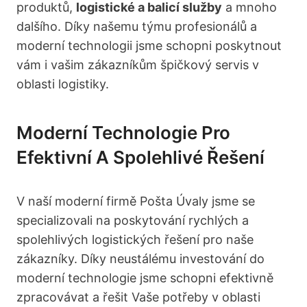
produktů,
logistické a balicí služby
a mnoho
dalšího. Díky našemu týmu profesionálů a
moderní technologii jsme schopni poskytnout
vám i vašim zákazníkům špičkový servis v
oblasti logistiky.
Moderní Technologie Pro
Efektivní A Spolehlivé Řešení
V naší moderní firmě Pošta Úvaly jsme se
specializovali na poskytování rychlých a
spolehlivých logistických řešení pro naše
zákazníky. Díky neustálému investování do
moderní technologie jsme schopni efektivně
zpracovávat a řešit Vaše potřeby v oblasti