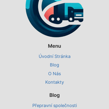
Menu
Úvodní Stránka
Blog
O Nás
Kontakty
Blog
Přepravní společnosti