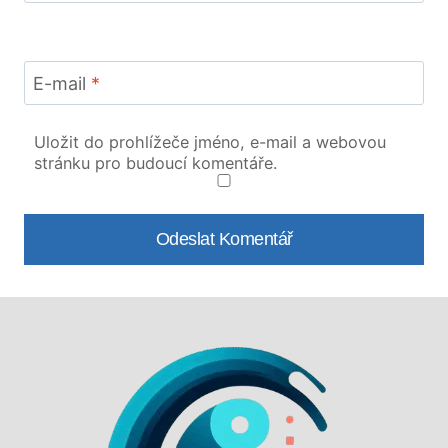
E-mail
*
Uložit do prohlížeče jméno, e-mail a webovou
stránku pro budoucí komentáře.