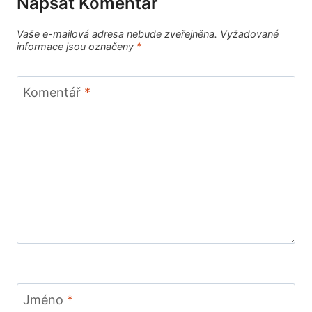
Napsat Komentář
Vaše e-mailová adresa nebude zveřejněna.
Vyžadované
informace jsou označeny
*
Komentář
*
Jméno
*