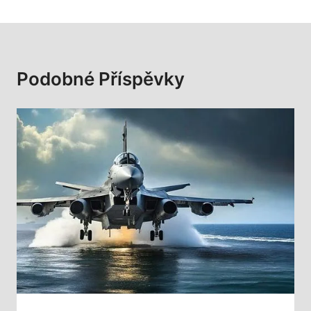
Podobné Příspěvky