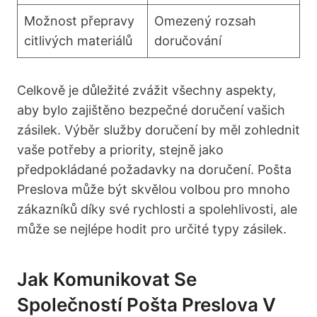
Možnost přepravy
Omezený rozsah
citlivých materiálů
doručování
Celkově je důležité zvážit všechny aspekty,
aby bylo zajištěno bezpečné doručení vašich
zásilek. Výběr služby doručení by měl zohlednit
vaše potřeby a priority, stejně jako
předpokládané požadavky na doručení. Pošta
Preslova může být skvělou volbou pro mnoho
zákazníků díky své rychlosti a spolehlivosti, ale
může se nejlépe hodit pro určité typy zásilek.
Jak Komunikovat Se
Společností Pošta Preslova V