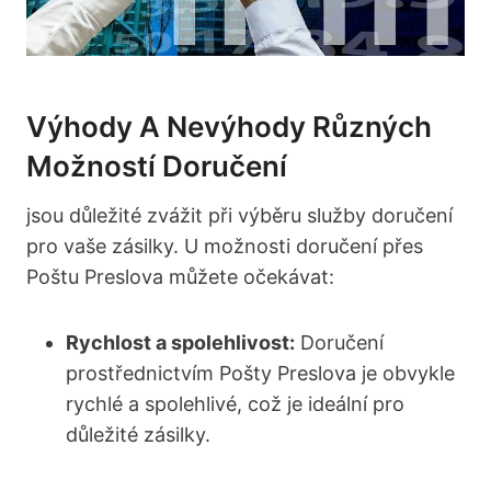
Výhody A Nevýhody Různých
Možností Doručení
jsou důležité zvážit při výběru služby doručení
pro vaše zásilky. U možnosti doručení přes
Poštu Preslova můžete očekávat:
Rychlost a spolehlivost:
Doručení
prostřednictvím Pošty Preslova je obvykle
rychlé a spolehlivé, což je ideální pro
důležité zásilky.