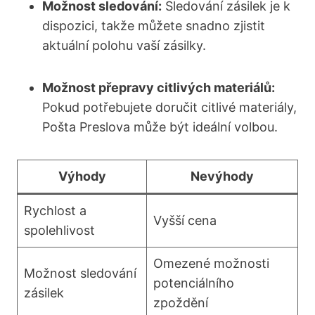
Možnost sledování:
Sledování zásilek je k
dispozici, takže můžete snadno zjistit
aktuální polohu vaší zásilky.
Možnost přepravy citlivých materiálů:
Pokud potřebujete doručit citlivé materiály,
Pošta Preslova může být ideální volbou.
Výhody
Nevýhody
Rychlost a
Vyšší cena
spolehlivost
Omezené možnosti
Možnost sledování
potenciálního
zásilek
zpoždění