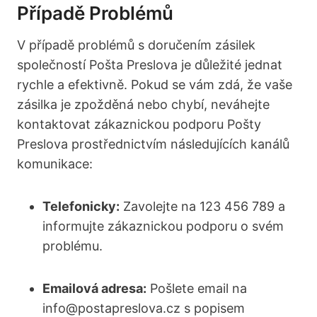
Případě Problémů
V případě problémů s doručením zásilek
společností Pošta Preslova je důležité jednat
rychle a efektivně. Pokud se vám zdá, že vaše
zásilka je zpožděná nebo chybí, neváhejte
kontaktovat zákaznickou podporu Pošty
Preslova prostřednictvím následujících kanálů
komunikace:
Telefonicky:
Zavolejte na 123 456 789 a
informujte zákaznickou podporu o svém
problému.
Emailová adresa:
Pošlete email na
info@postapreslova.cz s popisem