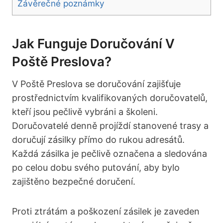
Závěrečné poznámky
Jak Funguje Doručování V
Poště Preslova?
V Poště Preslova se doručování zajišťuje
prostřednictvím kvalifikovaných doručovatelů,
kteří jsou pečlivě vybráni a školeni.
Doručovatelé denně projíždí stanovené trasy a
doručují zásilky přímo do rukou adresátů.
Každá zásilka je pečlivě označena a sledována
po celou dobu svého putování, aby bylo
zajištěno bezpečné doručení.
Proti ztrátám a poškození zásilek je zaveden