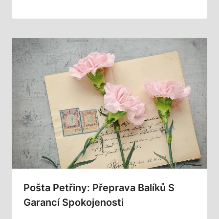
Pošta Petřiny: Přeprava Balíků S
Garancí Spokojenosti