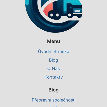
Menu
Úvodní Stránka
Blog
O Nás
Kontakty
Blog
Přepravní společnosti