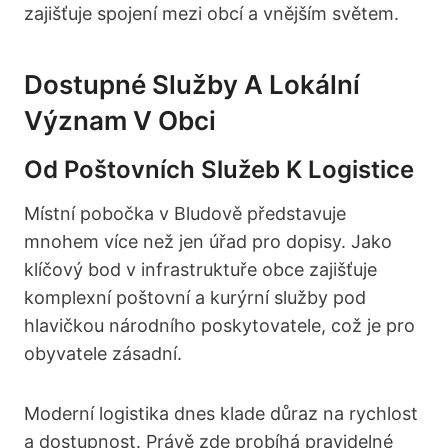
zajišťuje spojení mezi obcí a vnějším světem.
Dostupné Služby A Lokální
Význam V Obci
Od Poštovních Služeb K Logistice
Místní pobočka v Bludově představuje
mnohem více než jen úřad pro dopisy. Jako
klíčový bod v infrastruktuře obce zajišťuje
komplexní poštovní a kurýrní služby pod
hlavičkou národního poskytovatele, což je pro
obyvatele zásadní.
Moderní logistika dnes klade důraz na rychlost
a dostupnost. Právě zde probíhá pravidelné