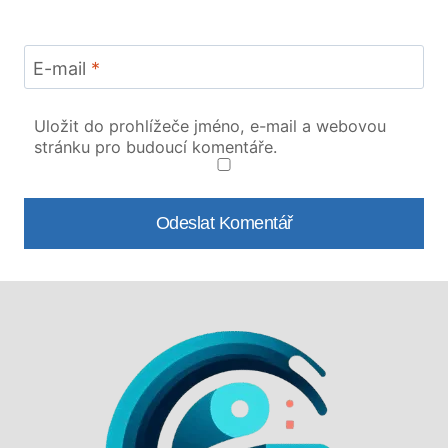
E-mail
*
Uložit do prohlížeče jméno, e-mail a webovou
stránku pro budoucí komentáře.