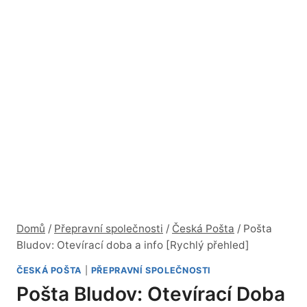
Domů
/
Přepravní společnosti
/
Česká Pošta
/
Pošta
Bludov: Otevírací doba a info [Rychlý přehled]
ČESKÁ POŠTA
|
PŘEPRAVNÍ SPOLEČNOSTI
Pošta Bludov: Otevírací Doba