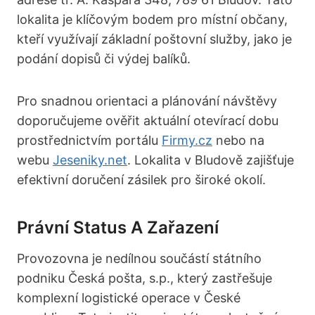
lokalita je klíčovým bodem pro místní občany,
kteří využívají základní poštovní služby, jako je
podání dopisů či výdej balíků.
Pro snadnou orientaci a plánování návštěvy
doporučujeme ověřit aktuální otevírací dobu
prostřednictvím portálu
Firmy.cz
nebo na
webu
Jeseniky.net
. Lokalita v Bludově zajišťuje
efektivní doručení zásilek pro široké okolí.
Právní Status A Zařazení
Provozovna je nedílnou součástí státního
podniku Česká pošta, s.p., který zastřešuje
komplexní logistické operace v České