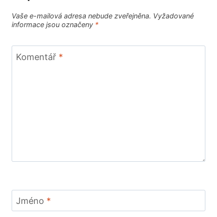
Vaše e-mailová adresa nebude zveřejněna.
Vyžadované
informace jsou označeny
*
Komentář
*
Jméno
*