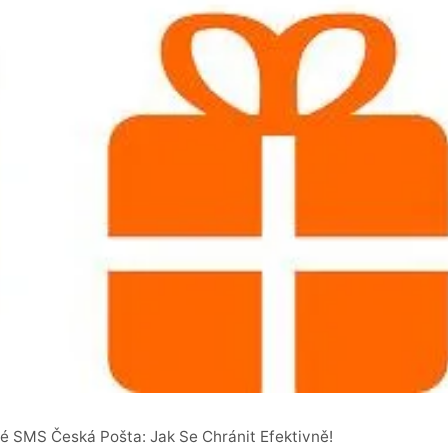
 SMS Česká Pošta: Jak Se Chránit Efektivně!