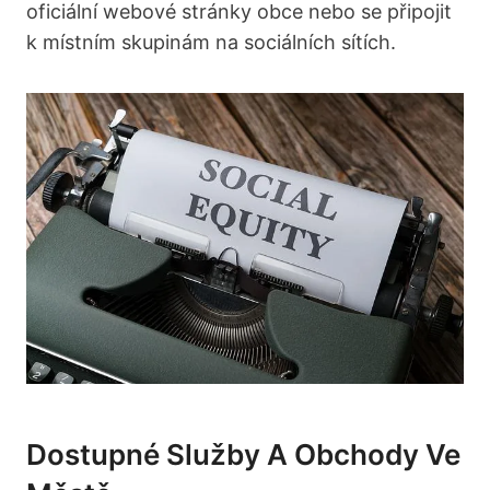
oficiální webové stránky obce nebo se připojit
k místním skupinám na sociálních sítích.
Dostupné Služby A Obchody Ve