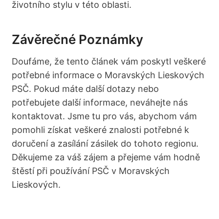
životního stylu v této oblasti.
Závěrečné Poznámky
Doufáme, že tento článek vám poskytl veškeré
potřebné informace o Moravských Lieskových
PSČ. Pokud máte další dotazy nebo
potřebujete další informace, neváhejte nás
kontaktovat. Jsme tu pro vás, abychom vám
pomohli získat veškeré znalosti potřebné k
doručení a zasílání zásilek do tohoto regionu.
Děkujeme za váš zájem a přejeme vám hodně
štěstí při používání PSČ v Moravských
Lieskových.