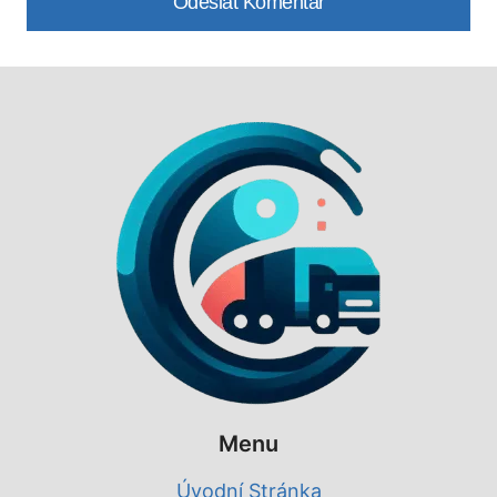
Menu
Úvodní Stránka