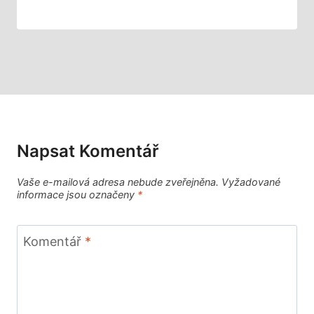
Napsat Komentář
Vaše e-mailová adresa nebude zveřejněna.
Vyžadované
informace jsou označeny
*
Komentář
*