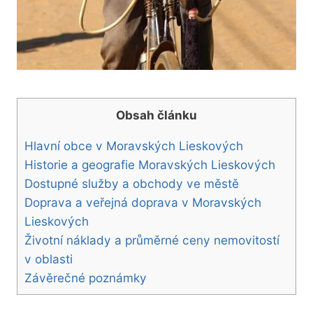
Obsah článku
Hlavní obce v Moravských Lieskových
Historie a geografie Moravských Lieskových
Dostupné služby a obchody ve městě
Doprava a veřejná doprava v Moravských
Lieskových
Životní náklady a průměrné ceny nemovitostí
v oblasti
Závěrečné poznámky