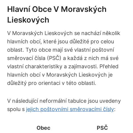
Hlavní Obce V Moravských
Lieskových
V Moravských Lieskových se nachází několik
hlavních obcí, které jsou důležité pro celou
oblast. Tyto obce mají své vlastní poštovní
směrovací čísla (PSČ) a každá z nich má své
vlastní charakteristiky a zajímavosti. Přehled
hlavních obcí v Moravských Lieskových je
důležitý pro orientaci v této oblasti.
V následující neformální tabulce jsou uvedeny
spolu s
jejich poštovními směrovacími čísly
:
Obec
PSČ