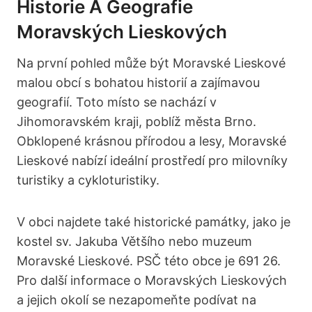
Historie A Geografie
Moravských Lieskových
Na první pohled může být Moravské Lieskové
malou obcí s bohatou historií a zajímavou
geografií. Toto místo se nachází v
Jihomoravském kraji, poblíž města Brno.
Obklopené krásnou přírodou a lesy, Moravské
Lieskové nabízí ideální prostředí pro milovníky
turistiky a cykloturistiky.
V obci najdete také historické památky, jako je
kostel sv. Jakuba Většího nebo muzeum
Moravské Lieskové. PSČ této obce je 691 26.
Pro další informace o Moravských Lieskových
a jejich okolí se nezapomeňte podívat na