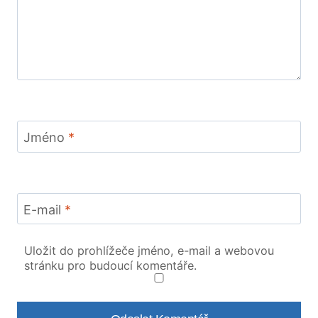
Jméno
*
E-mail
*
Uložit do prohlížeče jméno, e-mail a webovou
stránku pro budoucí komentáře.