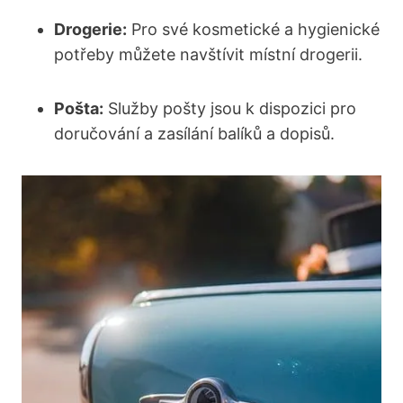
Drogerie:
Pro své kosmetické a hygienické
potřeby můžete navštívit místní drogerii.
Pošta:
Služby pošty jsou k dispozici pro
doručování a zasílání balíků a dopisů.