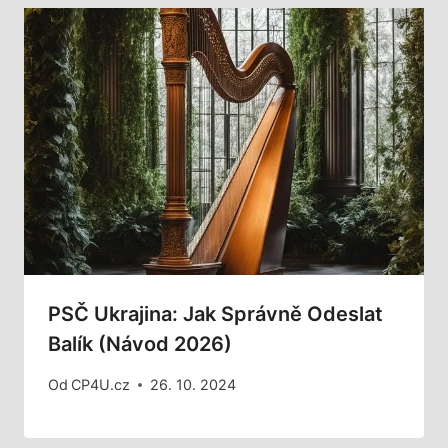
PSČ Ukrajina: Jak Správně Odeslat
Balík (Návod 2026)
Od
CP4U.cz
26. 10. 2024