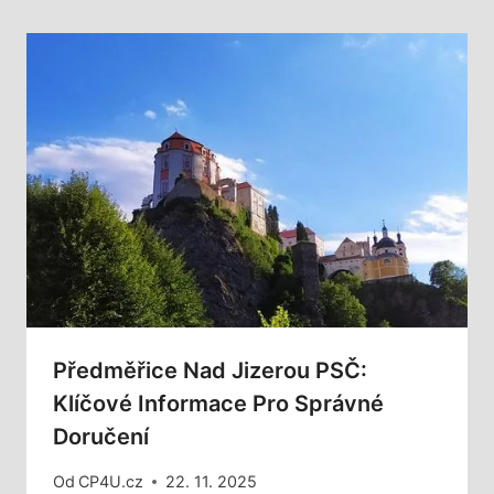
Předměřice Nad Jizerou PSČ:
Klíčové Informace Pro Správné
Doručení
Od
CP4U.cz
22. 11. 2025