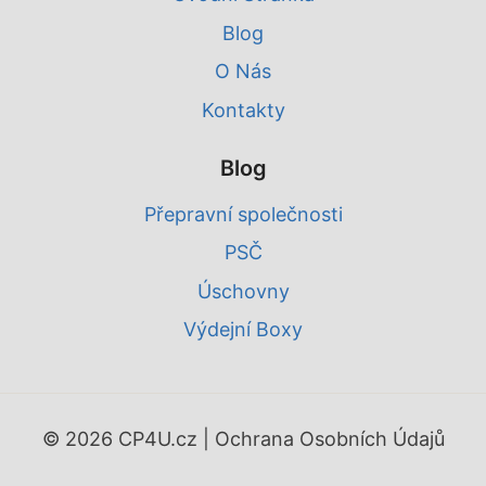
Blog
O Nás
Kontakty
Blog
Přepravní společnosti
PSČ
Úschovny
Výdejní Boxy
© 2026 CP4U.cz |
Ochrana Osobních Údajů