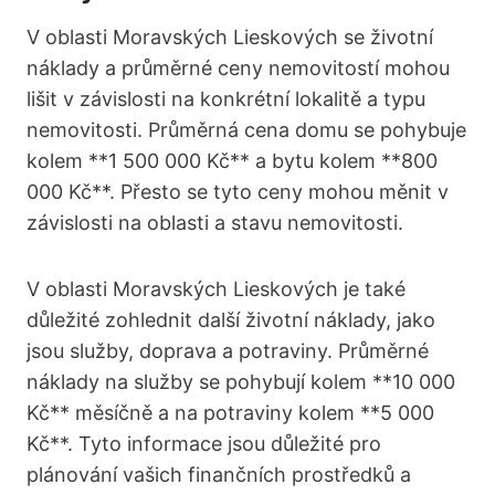
V oblasti Moravských Lieskových se životní
náklady a průměrné ceny nemovitostí mohou
lišit v závislosti na konkrétní lokalitě a typu
nemovitosti. Průměrná cena domu se pohybuje
kolem **1 500 000 Kč** a bytu kolem **800
000 Kč**. Přesto se tyto ceny mohou měnit v
závislosti na oblasti a stavu nemovitosti.
V oblasti Moravských Lieskových je také
důležité zohlednit další životní náklady, jako
jsou služby, doprava a potraviny. Průměrné
náklady na služby se pohybují kolem **10 000
Kč** měsíčně a na potraviny kolem **5 000
Kč**. Tyto informace jsou důležité pro
plánování vašich finančních prostředků a