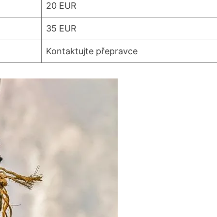
20 EUR
35 EUR
Kontaktujte přepravce