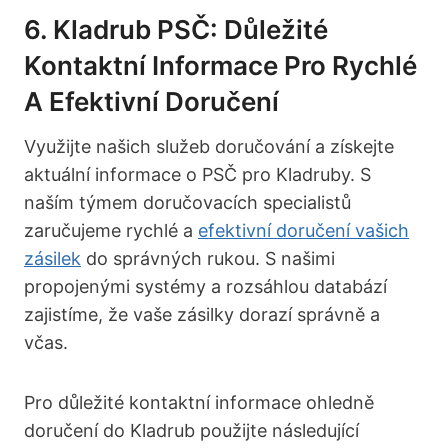
6. Kladrub PSČ: Důležité
Kontaktní Informace Pro Rychlé
A Efektivní Doručení
Využijte našich služeb doručování a získejte
aktuální informace o PSČ pro Kladruby. S
naším týmem doručovacích specialistů
zaručujeme rychlé a
efektivní doručení vašich
zásilek
do správných rukou. S našimi
propojenými systémy a rozsáhlou databází
zajistíme, že vaše zásilky dorazí správně a
včas.
Pro důležité kontaktní informace ohledně
doručení do Kladrub použijte následující