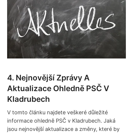
4. Nejnovější Zprávy A
Aktualizace Ohledně PSČ V
Kladrubech
V tomto článku najdete veškeré důležité
informace ohledně PSČ v Kladrubech. Jaká
jsou nejnovější aktualizace a změny, které by