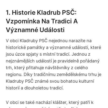
1. Historie Kladrub PSČ:
Vzpomínka Na Tradici A
Významné Události
V obci Kladruby PSČ nejednou narazíte na
historické památky a významné události, které
jsou úzce spjaty s místní tradicí. Jednou z
nejznámějších událostí je pravidelně pořádaný
trh, který přitahuje návštěvníky z celého
regionu. Díky tradičnímu zemědělskému trhu je
Kladruby PSČ známé svou bohatou kulturní
historií a dlouholetou tradicí.
V obci se také nachází klášter, který patří k