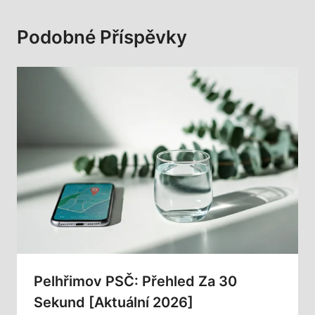
Podobné Příspěvky
Pelhřimov PSČ: Přehled Za 30
Sekund [Aktuální 2026]