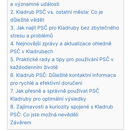
a významné události
2. Kladrub PSČ vs. ostatní města: Co je
důležité vědět
3. Jak najít PSČ pro Kladruby bez zbytečného
stresu a problémů
4. Nejnovější zprávy a aktualizace ohledně
PSČ v Kladrubech
5. Praktické rady a tipy pro používání PSČ v
každodenním životě
6. Kladrub PSČ: Důležité kontaktní informace
pro rychlé a efektivní doručení
7. Jak přesně a správně používat PSČ
Kladruby pro optimální výsledky
8. Zajímavosti a kuriozity spojené s Kladrub
PSČ: Co jste možná nevěděli
Závěrem