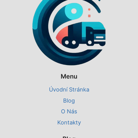
Menu
Úvodní Stránka
Blog
O Nás
Kontakty