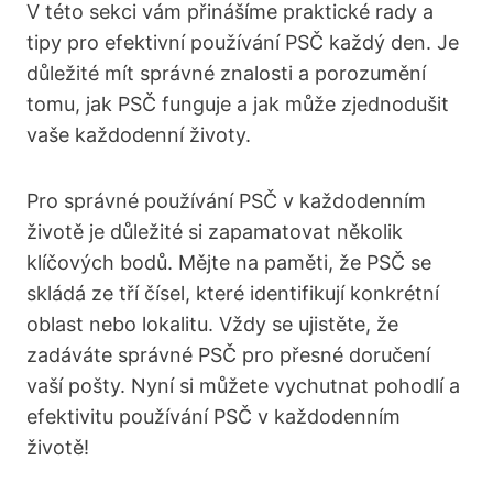
V této sekci vám přinášíme praktické rady a
tipy pro efektivní používání PSČ každý den. Je
důležité mít správné znalosti a porozumění
tomu, jak PSČ funguje a jak může zjednodušit
vaše každodenní životy.
Pro správné používání PSČ v každodenním
životě je důležité si zapamatovat několik
klíčových bodů. Mějte na paměti, že PSČ se
skládá ze tří čísel, které identifikují konkrétní
oblast nebo lokalitu. Vždy se ujistěte, že
zadáváte správné PSČ pro přesné doručení
vaší pošty. Nyní si můžete vychutnat pohodlí a
efektivitu používání PSČ v každodenním
životě!