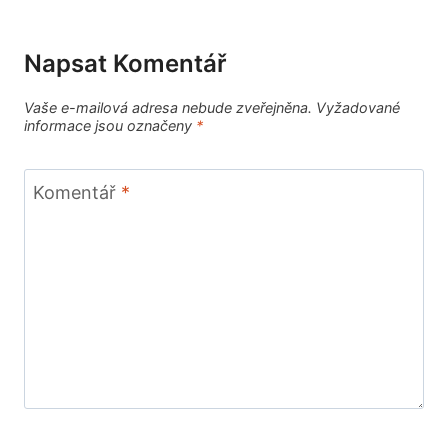
Napsat Komentář
Vaše e-mailová adresa nebude zveřejněna.
Vyžadované
informace jsou označeny
*
Komentář
*