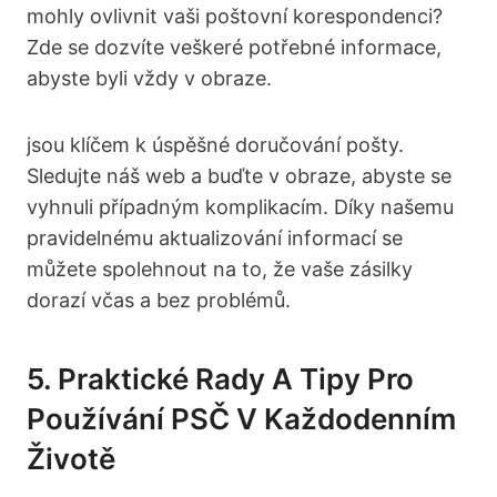
mohly ovlivnit vaši poštovní korespondenci?
Zde se dozvíte veškeré potřebné informace,
abyste byli vždy v obraze.
jsou klíčem k úspěšné doručování pošty.
Sledujte náš web a buďte v obraze, abyste se
vyhnuli případným komplikacím. Díky našemu
pravidelnému aktualizování informací se
můžete spolehnout na to, že vaše zásilky
dorazí včas a bez problémů.
5. Praktické Rady A Tipy Pro
Používání PSČ V Každodenním
Životě