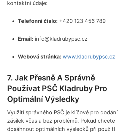
kontaktní údaje:
Telefonní číslo:
+420 123 456 789
Email:
info@kladrubypsc.cz
Webová stránka:
www.kladrubypsc.cz
7. Jak Přesně A Správně
Používat PSČ Kladruby Pro
Optimální Výsledky
Využití správného PSČ je klíčové pro dodání
zásilek včas a bez problémů. Pokud chcete
dosáhnout optimálních výsledků při použití