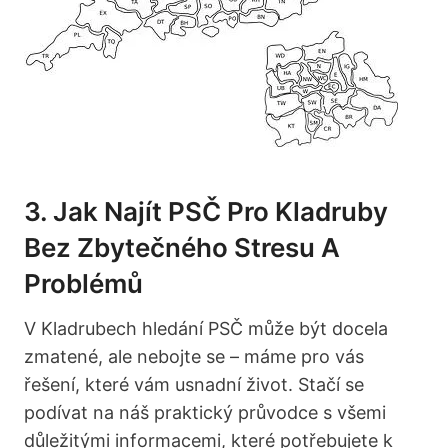
3. Jak Najít PSČ Pro Kladruby
Bez Zbytečného Stresu A
Problémů
V Kladrubech hledání PSČ může být docela
zmatené, ale nebojte se – máme pro vás
řešení, které vám usnadní život. Stačí se
podívat na náš praktický průvodce s všemi
důležitými informacemi, které potřebujete k