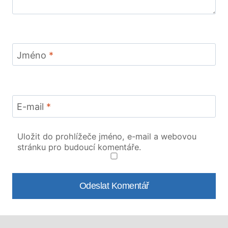
Jméno
*
E-mail
*
Uložit do prohlížeče jméno, e-mail a webovou
stránku pro budoucí komentáře.