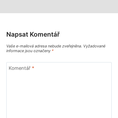
Napsat Komentář
Vaše e-mailová adresa nebude zveřejněna.
Vyžadované
informace jsou označeny
*
Komentář
*