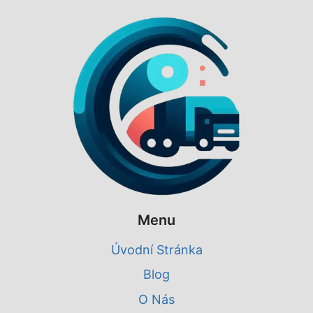
Menu
Úvodní Stránka
Blog
O Nás