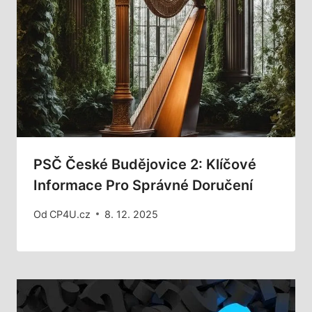
PSČ České Budějovice 2: Klíčové
Informace Pro Správné Doručení
Od
CP4U.cz
8. 12. 2025