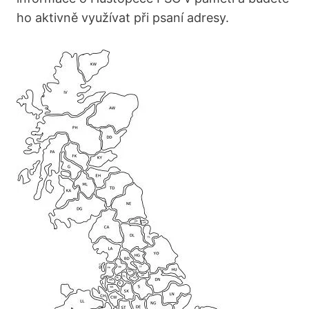
ho aktivně využívat při‍ psaní adresy.