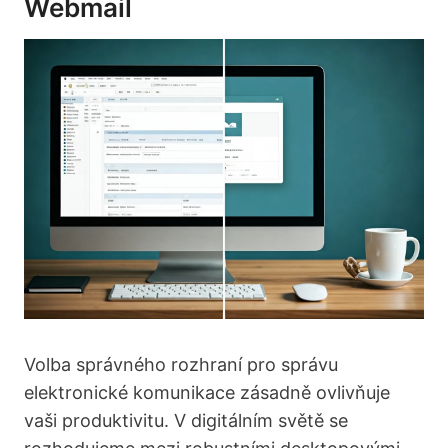
Webmail
Volba správného rozhraní pro správu
elektronické komunikace zásadně ovlivňuje
vaši produktivitu. V digitálním světě se