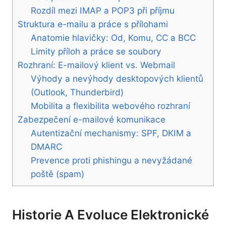
Rozdíl mezi IMAP a POP3 při příjmu
Struktura e-mailu a práce s přílohami
Anatomie hlavičky: Od, Komu, CC a BCC
Limity příloh a práce se soubory
Rozhraní: E-mailový klient vs. Webmail
Výhody a nevýhody desktopových klientů
(Outlook, Thunderbird)
Mobilita a flexibilita webového rozhraní
Zabezpečení e-mailové komunikace
Autentizační mechanismy: SPF, DKIM a
DMARC
Prevence proti phishingu a nevyžádané
poště (spam)
Historie A Evoluce Elektronické