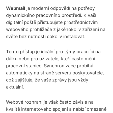
Webmail
je moderní odpovědí na potřeby
dynamického pracovního prostředí. K vaší
digitální poště přistupujete prostřednictvím
webového prohlížeče z jakéhokoliv zařízení na
světě bez nutnosti cokoliv instalovat.
Tento přístup je ideální pro týmy pracující na
dálku nebo pro uživatele, kteří často mění
pracovní stanice. Synchronizace probíhá
automaticky na straně serveru poskytovatele,
což zajišťuje, že vaše zprávy jsou vždy
aktuální.
Webové rozhraní je však často závislé na
kvalitě internetového spojení a nabízí omezené