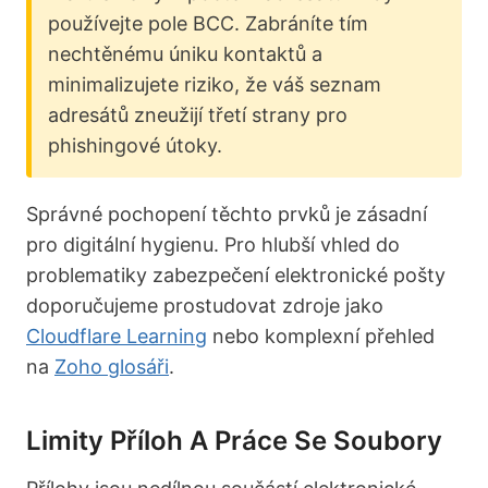
používejte pole BCC. Zabráníte tím
nechtěnému úniku kontaktů a
minimalizujete riziko, že váš seznam
adresátů zneužijí třetí strany pro
phishingové útoky.
Správné pochopení těchto prvků je zásadní
pro digitální hygienu. Pro hlubší vhled do
problematiky zabezpečení elektronické pošty
doporučujeme prostudovat zdroje jako
Cloudflare Learning
nebo komplexní přehled
na
Zoho glosáři
.
Limity Příloh A Práce Se Soubory