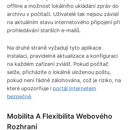
offline a možnost lokálního ukládání zpráv do
archivu v počítači. Uživatelé tak nejsou závislí
na aktuálním stavu internetového připojení při
prohledávání starších e-mailů.
Na druhé straně vyžadují tyto aplikace
instalaci, pravidelné aktualizace a konfiguraci
na každém zařízení zvlášť. Pokud počítač
selže, přicházíte o lokálně uloženou poštu,
pokud není řádně zálohována, což je riziko, na
které upozorňuje i
portál Internetem
bezpečně
.
Mobilita A Flexibilita Webového
Rozhraní