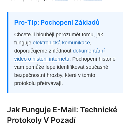
Pro-Tip: Pochopení Základů
Chcete-li hlouběji porozumět tomu, jak
funguje
elektronická komunikace
,
doporučujeme zhlédnout
dokumentární
video o historii internetu
. Pochopení historie
vám pomůže lépe identifikovat současné
bezpečnostní hrozby, které v tomto
protokolu přetrvávají.
Jak Funguje E-Mail: Technické
Protokoly V Pozadí