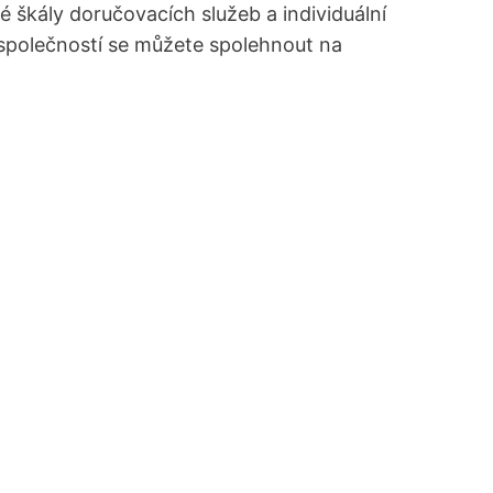
é škály doručovacích služeb a individuální
 společností se můžete spolehnout na