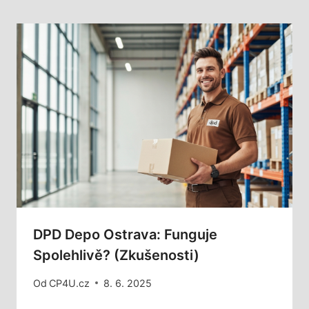
DPD Depo Ostrava: Funguje
Spolehlivě? (Zkušenosti)
Od
CP4U.cz
8. 6. 2025