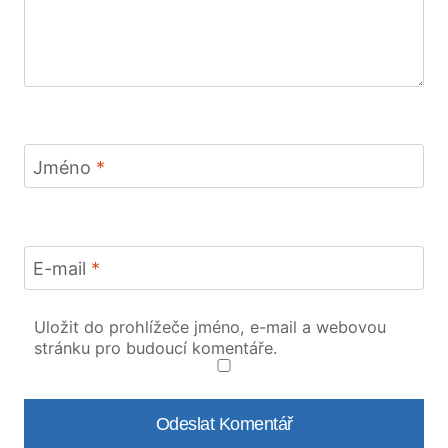
Jméno
*
E-mail
*
Uložit do prohlížeče jméno, e-mail a webovou
stránku pro budoucí komentáře.