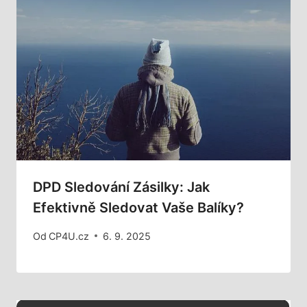
DPD Sledování Zásilky: Jak
Efektivně Sledovat Vaše Balíky?
Od
CP4U.cz
6. 9. 2025