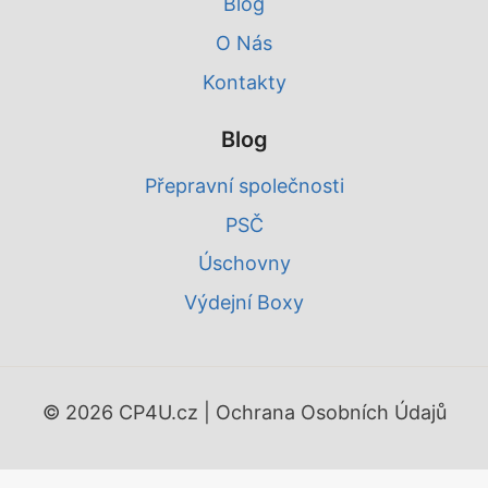
Blog
O Nás
Kontakty
Blog
Přepravní společnosti
PSČ
Úschovny
Výdejní Boxy
© 2026 CP4U.cz |
Ochrana Osobních Údajů