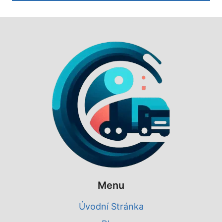
Menu
Úvodní Stránka