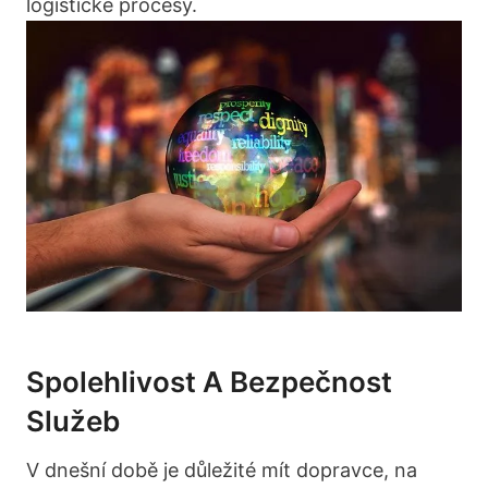
logistické procesy.
Spolehlivost A Bezpečnost
Služeb
V dnešní době je důležité mít dopravce, na