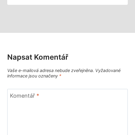
Napsat Komentář
Vaše e-mailová adresa nebude zveřejněna.
Vyžadované
informace jsou označeny
*
Komentář
*