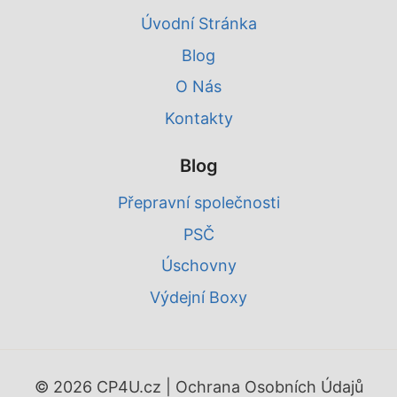
Úvodní Stránka
Blog
O Nás
Kontakty
Blog
Přepravní společnosti
PSČ
Úschovny
Výdejní Boxy
© 2026 CP4U.cz |
Ochrana Osobních Údajů