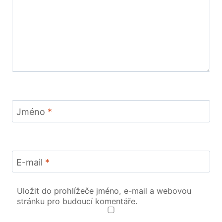
Jméno
*
E-mail
*
Uložit do prohlížeče jméno, e-mail a webovou
stránku pro budoucí komentáře.