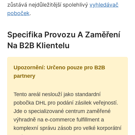
zůstává nejdůležitější spolehlivý
vyhledávač
poboček
.
Specifika Provozu A Zaměření
Na B2B Klientelu
Upozornění: Určeno pouze pro B2B
partnery
Tento areál neslouží jako standardní
pobočka DHL pro podání zásilek veřejností.
Jde o specializované centrum zaměřené
výhradně na e-commerce fulfillment a
komplexní správu zásob pro velké korporátní