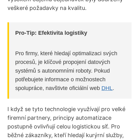
veškeré požadavky na kvalitu.
Pro-Tip: Efektivita logistiky
Pro firmy, které hledají optimalizaci svých
procesů, je klíčové propojení datových
systémů s autonomními roboty. Pokud
potřebujete informace o možnostech
spolupráce, navštivte oficiální web
DHL
.
I když se tyto technologie využívají pro velké
firemní partnery, principy automatizace
postupně ovlivňují celou logistickou síť. Pro
běžné zákazníky, kteří hledají kurýrní služby,