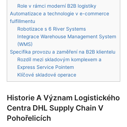
Role v rámci moderní B2B logistiky
Automatizace a technologie v e-commerce
fulfillmentu
Robotizace s 6 River Systems
Integrace Warehouse Management System
(WMS)
Specifika provozu a zaměření na B2B klientelu
Rozdíl mezi skladovým komplexem a
Express Service Pointem
Klíčové skladové operace
Historie A Význam Logistického
Centra DHL Supply Chain V
Pohořelicích