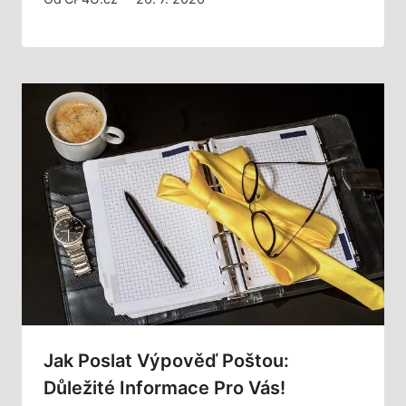
Jak Poslat Výpověď Poštou:
Důležité Informace Pro Vás!