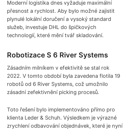
Moderní logistika dnes vyžaduje maximální
přesnost a rychlost. Aby bylo možné zajistit
plynulé lokální doručení a vysoký standard
služeb, investuje DHL do špičkových
technologií, které mění tvář skladování.
Robotizace S 6 River Systems
Zásadním milníkem v efektivitě se stal rok
2022. V tomto období byla zavedena flotila 19
robotů od 6 River Systems, což umožnilo
zásadní zefektivnění picking procesů.
Toto řešení bylo implementováno přímo pro
klienta Leder & Schuh. Výsledkem je výrazné
zrychlení odbavování objednávek, které je nyní