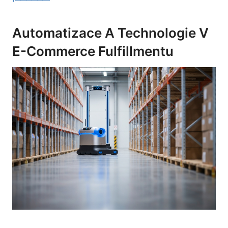
Automatizace A Technologie V
E-Commerce Fulfillmentu