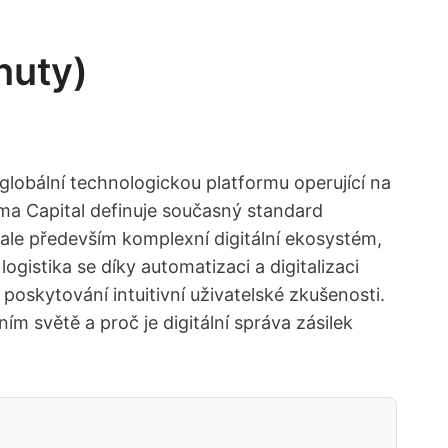
nuty)
globální technologickou platformu operující na
ma Capital definuje současný standard
ale především komplexní digitální ekosystém,
gistika se díky automatizaci a digitalizaci
poskytování intuitivní uživatelské zkušenosti.
ním světě a proč je digitální správa zásilek