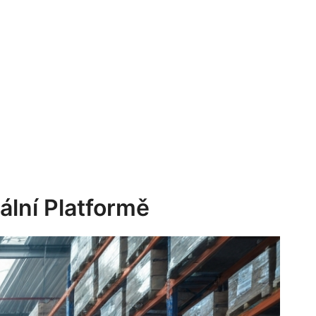
ální Platformě