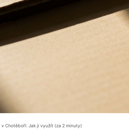
 v Chotěboři: Jak ji využít (za 2 minuty)