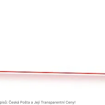
pisů: Česká Pošta a Její Transparentní Ceny!